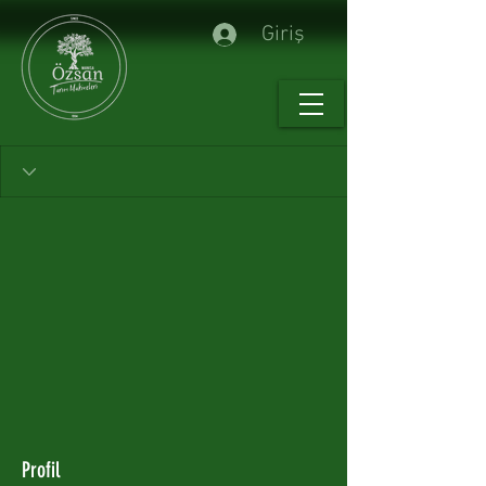
Giriş
Profil