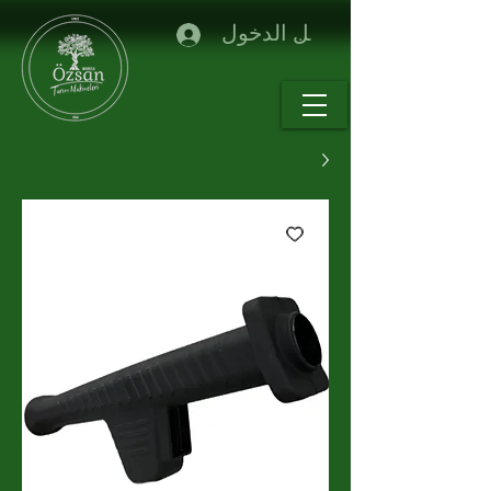
تسجيل الدخول