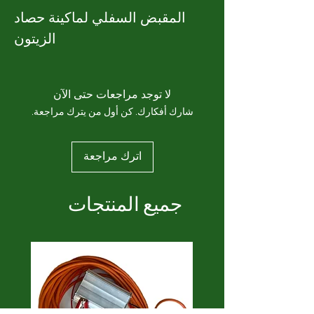
المقبض السفلي لماكينة حصاد
الزيتون
لا توجد مراجعات حتى الآن
شارك أفكارك. كن أول من يترك مراجعة.
اترك مراجعة
جميع المنتجات