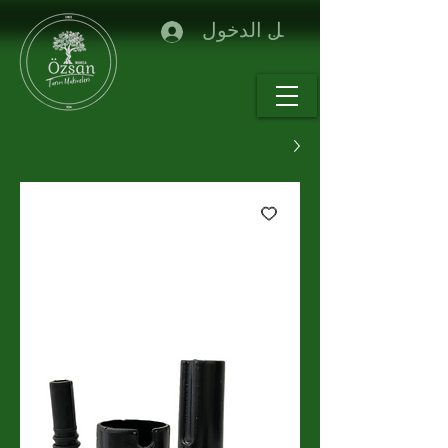
تسجيل الدخول