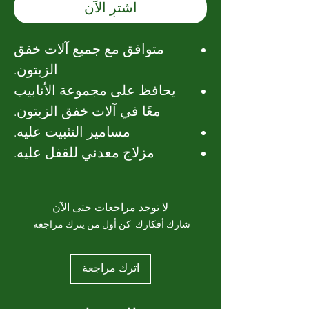
اشترِ الآن
متوافق مع جميع آلات خفق
الزيتون.
يحافظ على مجموعة الأنابيب
معًا في آلات خفق الزيتون.
مسامير التثبيت عليه.
مزلاج معدني للقفل عليه.
لا توجد مراجعات حتى الآن
شارك أفكارك. كن أول من يترك مراجعة.
اترك مراجعة