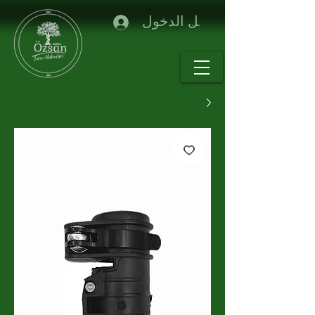
تسجيل الدخول