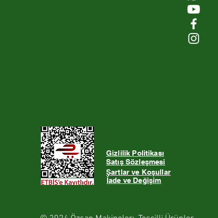
Gizlilik Politikası
Satış Sözleşmesi
Şartlar ve Koşullar
İade ve Değişim