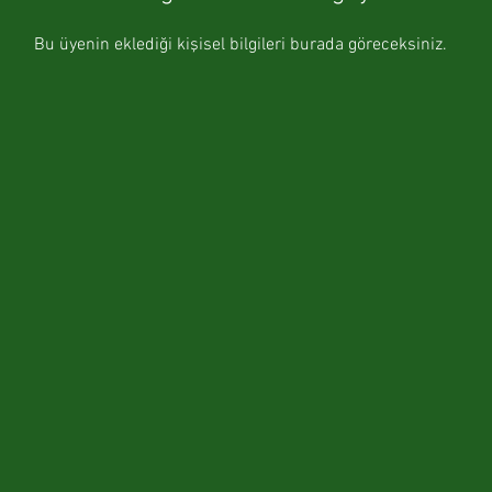
Bu üyenin eklediği kişisel bilgileri burada göreceksiniz.